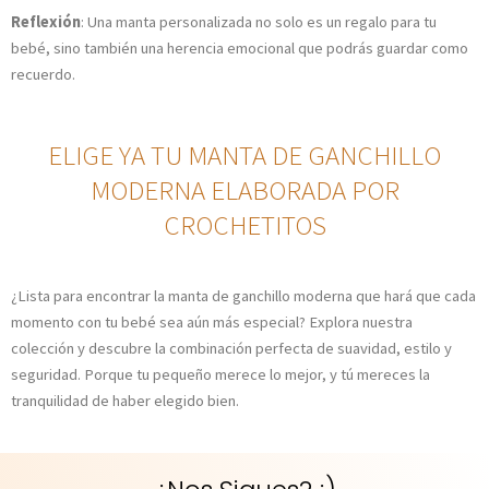
Reflexión
: Una manta personalizada no solo es un regalo para tu
bebé, sino también una herencia emocional que podrás guardar como
recuerdo.
ELIGE YA TU MANTA DE GANCHILLO
MODERNA ELABORADA POR
CROCHETITOS
¿Lista para encontrar la manta de ganchillo moderna que hará que cada
momento con tu bebé sea aún más especial? Explora nuestra
colección y descubre la combinación perfecta de suavidad, estilo y
seguridad. Porque tu pequeño merece lo mejor, y tú mereces la
tranquilidad de haber elegido bien.