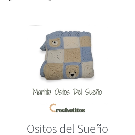
Ositos del Sueño