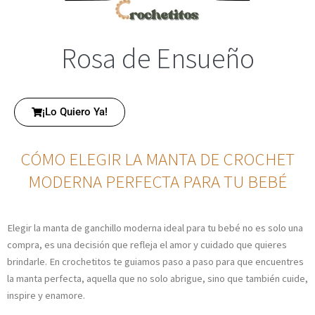
Rosa de Ensueño
¡Lo Quiero Ya!
CÓMO ELEGIR LA MANTA DE CROCHET
MODERNA PERFECTA PARA TU BEBÉ
Elegir la manta de ganchillo moderna ideal para tu bebé no es solo una
compra, es una decisión que refleja el amor y cuidado que quieres
brindarle. En crochetitos te guiamos paso a paso para que encuentres
la manta perfecta, aquella que no solo abrigue, sino que también cuide,
inspire y enamore.