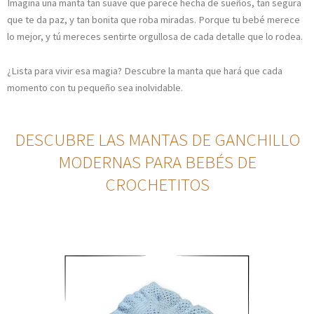
Imagina una manta tan suave que parece hecha de sueños, tan segura
que te da paz, y tan bonita que roba miradas. Porque tu bebé merece
lo mejor, y tú mereces sentirte orgullosa de cada detalle que lo rodea.
¿Lista para vivir esa magia? Descubre la manta que hará que cada
momento con tu pequeño sea inolvidable.
DESCUBRE LAS MANTAS DE GANCHILLO
MODERNAS PARA BEBÉS DE
CROCHETITOS